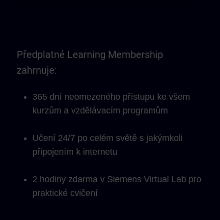
Předplatné Learning Membership
zahrnuje:
365 dní neomezeného přístupu ke všem
kurzům a vzdělávacím programům
Učení 24/7 po celém světě s jakýmkoli
připojením k internetu
2 hodiny zdarma v Siemens Virtual Lab pro
praktické cvičení