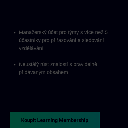
Manažerský účet pro týmy s více než 5
účastníky pro přiřazování a sledování
vzdělávání
Neustálý růst znalostí s pravidelně
přidávaným obsahem
Koupit Learning Membership