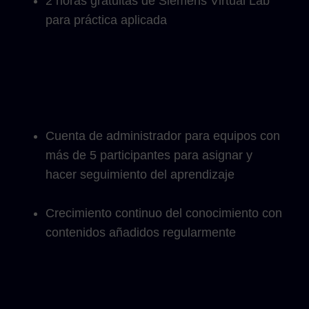
2 horas gratuitas de Siemens Virtual Lab
para práctica aplicada
Cuenta de administrador para equipos con
más de 5 participantes para asignar y
hacer seguimiento del aprendizaje
Crecimiento continuo del conocimiento con
contenidos añadidos regularmente