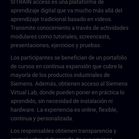
SITRAIN access es una plataforma de
aprendizaje digital que va mucho más allá del
aprendizaje tradicional basado en videos.
Transmite conocimiento a través de actividades
modulares como tutoriales, screencasts,
presentaciones, ejercicios y pruebas.
Los participantes se benefician de un portafolio
de cursos en continua expansión que cubre la
mayoría de los productos industriales de
Siemens. Además, obtienen acceso al Siemens
Virtual Lab, donde pueden poner en práctica lo
aprendido, sin necesidad de instalación ni
hardware. La experiencia es online, flexible,
continua y personalizada.
Los responsables obtienen transparencia y