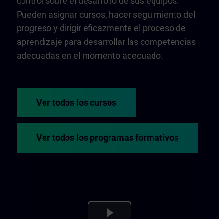
control sobre el desarrollo de sus equipos.
Pueden asignar cursos, hacer seguimiento del
progreso y dirigir eficazmente el proceso de
aprendizaje para desarrollar las competencias
adecuadas en el momento adecuado.
Ver todos los cursos
Ver todos los programas formativos