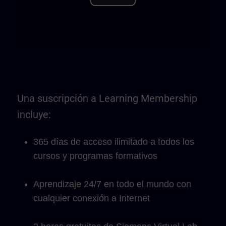
Play
Video
Una suscripción a Learning Membership
incluye:
365 días de acceso ilimitado a todos los
cursos y programas formativos
Aprendizaje 24/7 en todo el mundo con
cualquier conexión a Internet