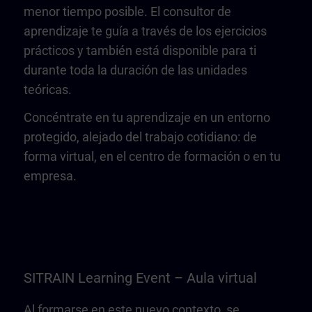
menor tiempo posible. El consultor de
aprendizaje te guía a través de los ejercicios
prácticos y también está disponible para ti
durante toda la duración de las unidades
teóricas.
Concéntrate en tu aprendizaje en un entorno
protegido, alejado del trabajo cotidiano: de
forma virtual, en el centro de formación o en tu
empresa.
SITRAIN Learning Event – Aula virtual
Al formarse en este nuevo contexto, se