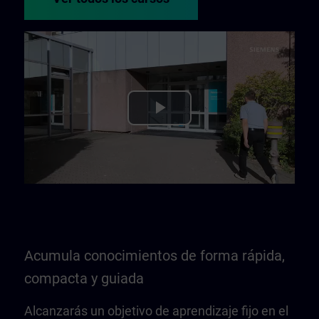
Play
Video
Acumula conocimientos de forma rápida,
compacta y guiada
Alcanzarás un objetivo de aprendizaje fijo en el