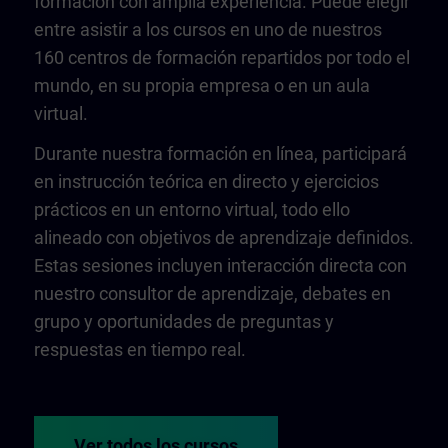
formación con amplia experiencia. Puede elegir
entre asistir a los cursos en uno de nuestros
160 centros de formación repartidos por todo el
mundo, en su propia empresa o en un aula
virtual.
Durante nuestra formación en línea, participará
en instrucción teórica en directo y ejercicios
prácticos en un entorno virtual, todo ello
alineado con objetivos de aprendizaje definidos.
Estas sesiones incluyen interacción directa con
nuestro consultor de aprendizaje, debates en
grupo y oportunidades de preguntas y
respuestas en tiempo real.
Ver todos los cursos