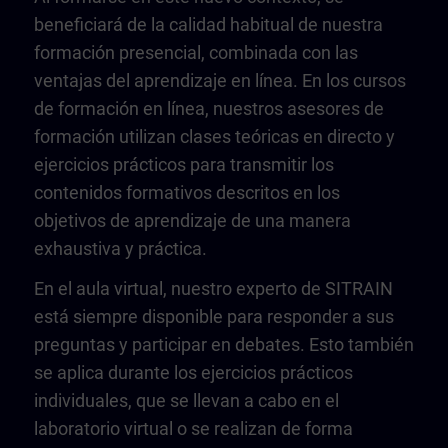
beneficiará de la calidad habitual de nuestra
formación presencial, combinada con las
ventajas del aprendizaje en línea. En los cursos
de formación en línea, nuestros asesores de
formación utilizan clases teóricas en directo y
ejercicios prácticos para transmitir los
contenidos formativos descritos en los
objetivos de aprendizaje de una manera
exhaustiva y práctica.
En el aula virtual, nuestro experto de SITRAIN
está siempre disponible para responder a sus
preguntas y participar en debates. Esto también
se aplica durante los ejercicios prácticos
individuales, que se llevan a cabo en el
laboratorio virtual o se realizan de forma