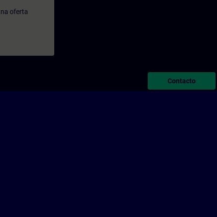
na oferta
Contacto