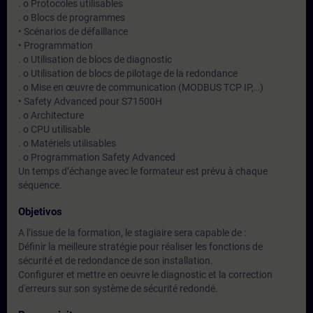
. o Protocoles utilisables
. o Blocs de programmes
• Scénarios de défaillance
• Programmation
. o Utilisation de blocs de diagnostic
. o Utilisation de blocs de pilotage de la redondance
. o Mise en œuvre de communication (MODBUS TCP IP,…)
• Safety Advanced pour S71500H
. o Architecture
. o CPU utilisable
. o Matériels utilisables
. o Programmation Safety Advanced
Un temps d’échange avec le formateur est prévu à chaque
séquence.
Objetivos
A l’issue de la formation, le stagiaire sera capable de :
Définir la meilleure stratégie pour réaliser les fonctions de
sécurité et de redondance de son installation.
Configurer et mettre en oeuvre le diagnostic et la correction
d'erreurs sur son système de sécurité redondé.