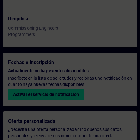
-
Dirigido a
Commissioning Engineers
Programmers
Fechas e inscripción
Actualmente no hay eventos disponibles
Inscríbete en la lista de solicitudes y recibirás una notificación en
cuanto haya nuevas fechas disponibles.
Activar el servicio de notificación
Oferta personalizada
¿Necesita una oferta personalizada? Indíquenos sus datos
personales y le enviaremos inmediatamente una oferta