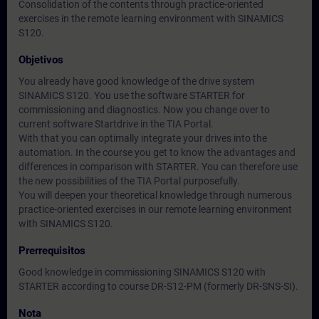
Consolidation of the contents through practice-oriented
exercises in the remote learning environment with SINAMICS
S120.
Objetivos
You already have good knowledge of the drive system
SINAMICS S120. You use the software STARTER for
commissioning and diagnostics. Now you change over to
current software Startdrive in the TIA Portal.
With that you can optimally integrate your drives into the
automation. In the course you get to know the advantages and
differences in comparison with STARTER. You can therefore use
the new possibilities of the TIA Portal purposefully.
You will deepen your theoretical knowledge through numerous
practice-oriented exercises in our remote learning environment
with SINAMICS S120.
Prerrequisitos
Good knowledge in commissioning SINAMICS S120 with
STARTER according to course DR-S12-PM (formerly DR-SNS-SI).
Nota