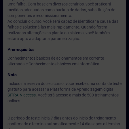
uma falha. Com base em diversos cenários, você praticará
medidas adequadas como backup de dados, substituição de
componentes e recomissionamento.
Ao concluir o curso, você será capaz de identificar a causa das
falhas e solucioná-las mais rapidamente. Quando forem
realizadas alterações na planta ou sistema, você também
estará apto a adaptar a parametrização.
Prerrequisitos
Conhecimentos básicos de acionamentos em corrente
alternada e Conhecimentos básicos em Informática
Nota
Incluso na reserva do seu curso, você recebe uma conta de teste
gratuito para acessar a Plataforma de Aprendizagem digital
SITRAIN access.
Você terá acesso a mais de 500 treinamentos
onlines.
O período de teste inicia 7 dias antes do inicio do treinamento
confirmado e termina automaticamente 14 dias após o término