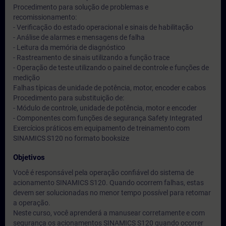
Procedimento para solução de problemas e
recomissionamento:
- Verificação do estado operacional e sinais de habilitação
- Análise de alarmes e mensagens de falha
- Leitura da memória de diagnóstico
- Rastreamento de sinais utilizando a função trace
- Operação de teste utilizando o painel de controle e funções de
medição
Falhas típicas de unidade de potência, motor, encoder e cabos
Procedimento para substituição de:
- Módulo de controle, unidade de potência, motor e encoder
- Componentes com funções de segurança Safety Integrated
Exercícios práticos em equipamento de treinamento com
SINAMICS S120 no formato booksize
Objetivos
Você é responsável pela operação confiável do sistema de
acionamento SINAMICS S120. Quando ocorrem falhas, estas
devem ser solucionadas no menor tempo possível para retomar
a operação.
Neste curso, você aprenderá a manusear corretamente e com
segurança os acionamentos SINAMICS S120 quando ocorrer