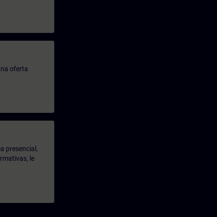
na oferta
a presencial,
rmativas, le