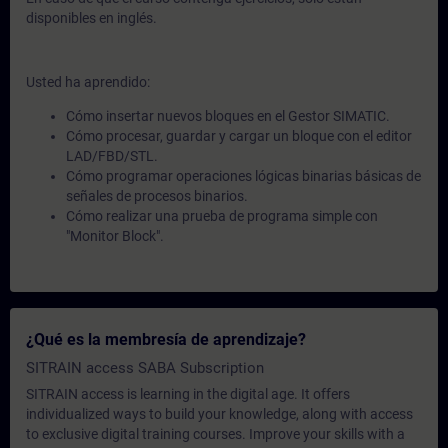
disponibles en inglés.
Usted ha aprendido:
Cómo insertar nuevos bloques en el Gestor SIMATIC.
Cómo procesar, guardar y cargar un bloque con el editor
LAD/FBD/STL.
Cómo programar operaciones lógicas binarias básicas de
señales de procesos binarios.
Cómo realizar una prueba de programa simple con
"Monitor Block".
¿Qué es la membresía de aprendizaje?
SITRAIN access SABA Subscription
SITRAIN access is learning in the digital age. It offers
individualized ways to build your knowledge, along with access
to exclusive digital training courses. Improve your skills with a