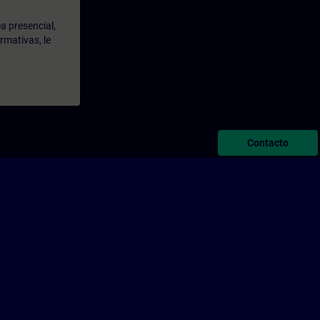
a presencial,
rmativas, le
Contacto