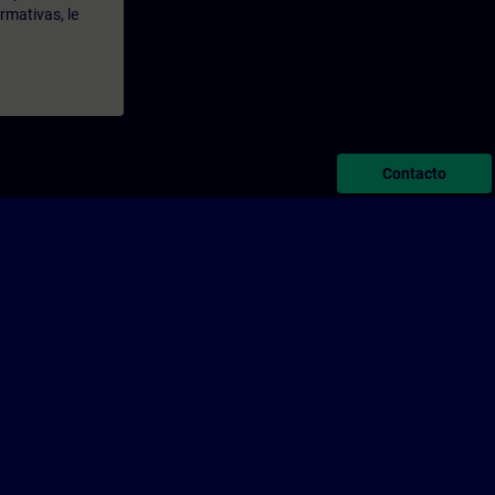
rmativas, le
Contacto