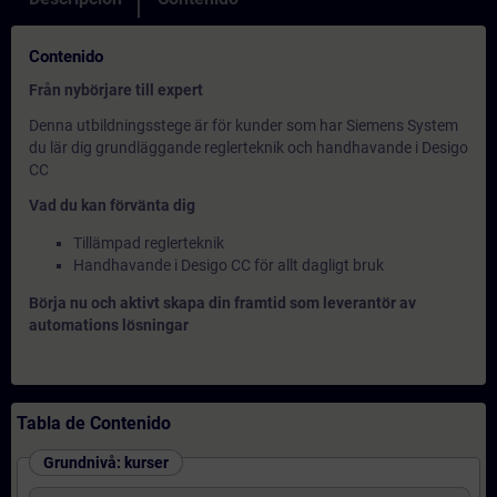
Contenido
Från nybörjare till expert
Denna utbildningsstege är för kunder som har Siemens System
du lär dig grundläggande reglerteknik och handhavande i Desigo
CC
Vad du kan förvänta dig
Tillämpad reglerteknik
Handhavande i Desigo CC för allt dagligt bruk
Börja nu och aktivt skapa din framtid som leverantör av
automations lösningar
Tabla de Contenido
Grundnivå: kurser