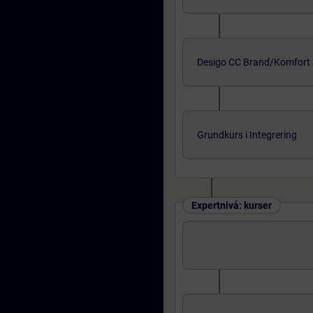
Desigo CC Brand/Komfort 
Grundkurs i Integrering
Expertnivå: kurser