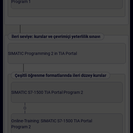
Program 1
İleri seviye: kurslar ve çevrimiçi yeterlilik sınavı
SIMATIC Programming 2 in TIA Portal
Çeşitli öğrenme formatlarında ileri düzey kurslar
SIMATIC S7-1500 TIA Portal Program 2
O
Online-Training: SIMATIC S7-1500 TIA Portal
Program 2