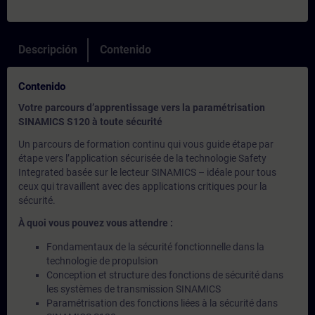
Descripción
Contenido
Contenido
Votre parcours d’apprentissage vers la paramétrisation
SINAMICS S120 à toute sécurité
Un parcours de formation continu qui vous guide étape par
étape vers l’application sécurisée de la technologie Safety
Integrated basée sur le lecteur SINAMICS – idéale pour tous
ceux qui travaillent avec des applications critiques pour la
sécurité.
À quoi vous pouvez vous attendre :
Fondamentaux de la sécurité fonctionnelle dans la
technologie de propulsion
Conception et structure des fonctions de sécurité dans
les systèmes de transmission SINAMICS
Paramétrisation des fonctions liées à la sécurité dans