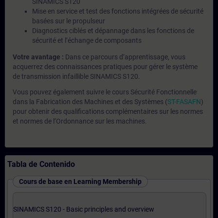
SINAMICS S120
Mise en service et test des fonctions intégrées de sécurité
basées sur le propulseur
Diagnostics ciblés et dépannage dans les fonctions de
sécurité et l’échange de composants
Votre avantage :
Dans ce parcours d’apprentissage, vous
acquerrez des connaissances pratiques pour gérer le système
de transmission infaillible SINAMICS S120.
Vous pouvez également suivre le cours Sécurité Fonctionnelle
dans la Fabrication des Machines et des Systèmes (
ST-FASAFN
)
pour obtenir des qualifications complémentaires sur les normes
et normes de l’Ordonnance sur les machines.
Tabla de Contenido
Cours de base en Learning Membership
SINAMICS S120 - Basic principles and overview