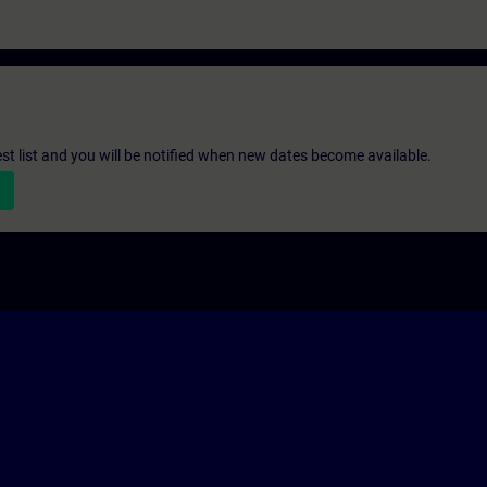
st list and you will be notified when new dates become available.