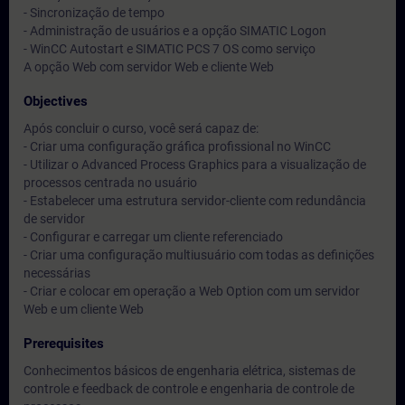
- Sincronização de tempo
- Administração de usuários e a opção SIMATIC Logon
- WinCC Autostart e SIMATIC PCS 7 OS como serviço
A opção Web com servidor Web e cliente Web
Objectives
Após concluir o curso, você será capaz de:
- Criar uma configuração gráfica profissional no WinCC
- Utilizar o Advanced Process Graphics para a visualização de
processos centrada no usuário
- Estabelecer uma estrutura servidor-cliente com redundância
de servidor
- Configurar e carregar um cliente referenciado
- Criar uma configuração multiusuário com todas as definições
necessárias
- Criar e colocar em operação a Web Option com um servidor
Web e um cliente Web
Prerequisites
Conhecimentos básicos de engenharia elétrica, sistemas de
controle e feedback de controle e engenharia de controle de