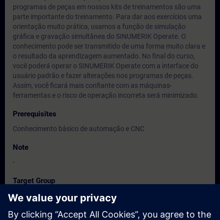
programas de peças em nossos kits de treinamentos são uma
parte importante do treinamento. Para dar aos exercícios uma
orientação muito prática, usamos a função de simulação
gráfica e gravação simultânea do SINUMERIK Operate. O
conhecimento pode ser transmitido de uma forma muito clara e
o resultado da aprendizagem aumentado. No final do curso,
você poderá operar o SINUMERIK Operate com a interface do
usuário padrão e fazer alterações nos programas de peças.
Assim, você ficará mais confiante com as máquinas-
ferramentas e o risco de operação incorreta será minimizado.
Prerequisites
Conhecimento básico de automação e CNC
Note
-
Target Group
Operadpores