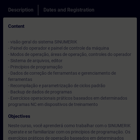
Description
Dates and Registration
Content
- visão geral do sistema SINUMERIK
- Painel do operador e painel de controle da máquina
- Modos de operação, áreas de operação, controles do operador
- Sistema de arquivos, editor
- Princípios de programação
- Dados de correção de ferramentas e gerenciamento de
ferramentas
- Recompilação e parametrização de ciclos padrão
- Backup de dados de programas
- Exercícios operacionais práticos baseados em determinados
programas NC em dispositivos de treinamento
Objectives
Neste curso, você aprenderá como trabalhar com o SINUMERIK
Operate e se familiarizar com os princípios de programação. Os
exercícios práticos de operação baseados em determinados