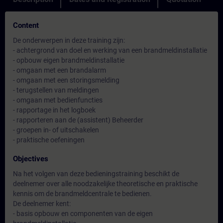
Content
De onderwerpen in deze training zijn:
- achtergrond van doel en werking van een brandmeldinstallatie
- opbouw eigen brandmeldinstallatie
- omgaan met een brandalarm
- omgaan met een storingsmelding
- terugstellen van meldingen
- omgaan met bedienfuncties
- rapportage in het logboek
- rapporteren aan de (assistent) Beheerder
- groepen in- of uitschakelen
- praktische oefeningen
Objectives
Na het volgen van deze bedieningstraining beschikt de
deelnemer over alle noodzakelijke theoretische en praktische
kennis om de brandmeldcentrale te bedienen.
De deelnemer kent:
- basis opbouw en componenten van de eigen