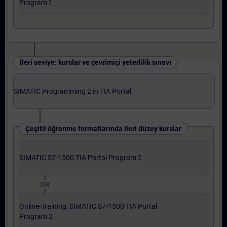
Program 1
İleri seviye: kurslar ve çevrimiçi yeterlilik sınavı
SIMATIC Programming 2 in TIA Portal
Çeşitli öğrenme formatlarında ileri düzey kurslar
SIMATIC S7-1500 TIA Portal Program 2
OR
Online-Training: SIMATIC S7-1500 TIA Portal
Program 2