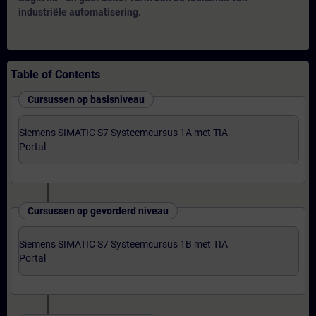
industriële automatisering.
Table of Contents
Cursussen op basisniveau
Siemens SIMATIC S7 Systeemcursus 1A met TIA
Portal
Cursussen op gevorderd niveau
Siemens SIMATIC S7 Systeemcursus 1B met TIA
Portal