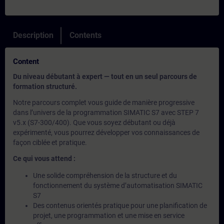
Description
Contents
Content
Du niveau débutant à expert — tout en un seul parcours de
formation structuré.
Notre parcours complet vous guide de manière progressive
dans l’univers de la programmation SIMATIC S7 avec STEP 7
v5.x (S7-300/400). Que vous soyez débutant ou déjà
expérimenté, vous pourrez développer vos connaissances de
façon ciblée et pratique.
Ce qui vous attend :
Une solide compréhension de la structure et du
fonctionnement du système d’automatisation SIMATIC
S7
Des contenus orientés pratique pour une planification de
projet, une programmation et une mise en service