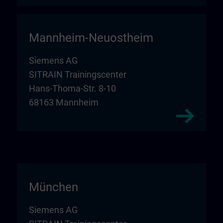
Mannheim-Neuostheim
Siemens AG
SITRAIN Trainingscenter
Hans-Thoma-Str. 8-10
68163 Mannheim
München
Siemens AG