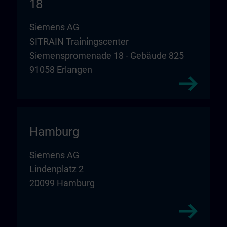
18
Siemens AG
SITRAIN Trainingscenter
Siemenspromenade 18 - Gebäude 825
91058 Erlangen
Hamburg
Siemens AG
Lindenplatz 2
20099 Hamburg