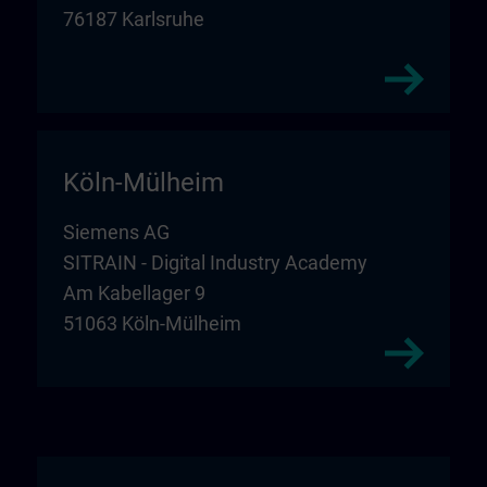
76187 Karlsruhe
Köln-Mülheim
Siemens AG
SITRAIN - Digital Industry Academy
Am Kabellager 9
51063 Köln-Mülheim