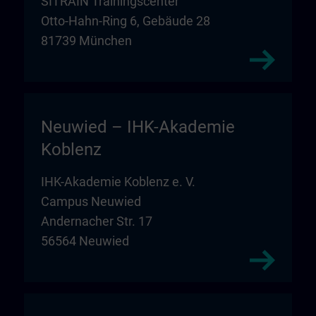
SITRAIN Trainingscenter
Otto-Hahn-Ring 6, Gebäude 28
81739 München
Neuwied – IHK-Akademie
Koblenz
IHK-Akademie Koblenz e. V.
Campus Neuwied
Andernacher Str. 17
56564 Neuwied