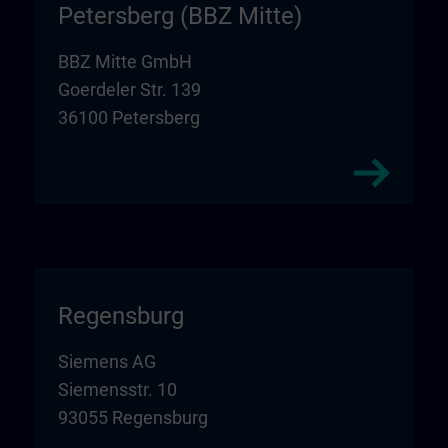
Petersberg (BBZ Mitte)
BBZ Mitte GmbH
Goerdeler Str. 139
36100 Petersberg
Regensburg
Siemens AG
Siemensstr. 10
93055 Regensburg