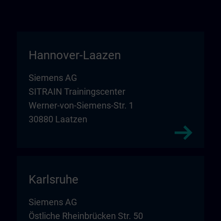
Hannover-Laazen
Siemens AG
SITRAIN Trainingscenter
Werner-von-Siemens-Str. 1
30880 Laatzen
Karlsruhe
Siemens AG
Östliche Rheinbrücken Str. 50