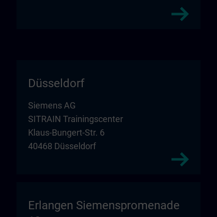
Düsseldorf
Siemens AG
SITRAIN Trainingscenter
Klaus-Bungert-Str. 6
40468 Düsseldorf
Erlangen Siemenspromenade