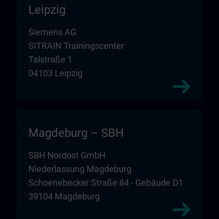
Leipzig
Siemens AG
SITRAIN Trainingscenter
Talstraße 1
04103 Leipzig
Magdeburg – SBH
SBH Nordost GmbH
Niederlassung Magdeburg
Schoenebecker Straße 84 - Gebäude D1
39104 Magdeburg