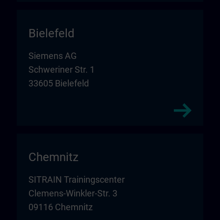
Bielefeld
Siemens AG
Schweriner Str. 1
33605 Bielefeld
Chemnitz
SITRAIN Trainingscenter
Clemens-Winkler-Str. 3
09116 Chemnitz