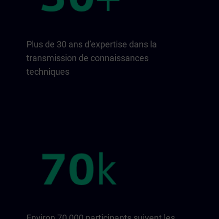
Plus de 30 ans d’expertise dans la
transmission de connaissances
techniques
Environ 70 000 participants suivent les