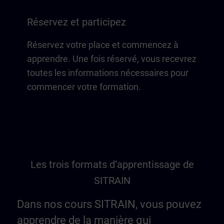
Réservez et participez
Réservez votre place et commencez à
apprendre. Une fois réservé, vous recevrez
toutes les informations nécessaires pour
commencer votre formation.
Les trois formats d’apprentissage de
SITRAIN
Dans nos cours SITRAIN, vous pouvez
apprendre de la manière qui