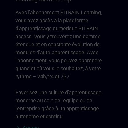
Avec l'abonnement SITRAIN Learning,
vous avez accès à la plateforme
d'apprentissage numérique SITRAIN
access. Vous y trouverez une gamme
étendue et en constante évolution de
modules d'auto-apprentissage. Avec
l'abonnement, vous pouvez apprendre
quand et où vous le souhaitez, à votre
rythme – 24h/24 et 7j/7.
Favorisez une culture d'apprentissage
moderne au sein de l'équipe ou de
l'entreprise grâce à un apprentissage
autonome et continu.
Aperçu