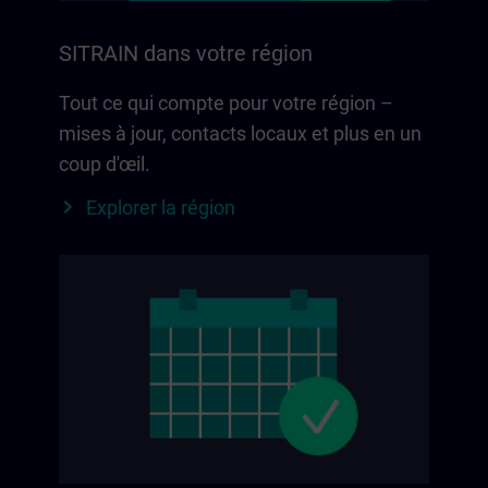
SITRAIN dans votre région
Tout ce qui compte pour votre région –
mises à jour, contacts locaux et plus en un
coup d'œil.
Explorer la région