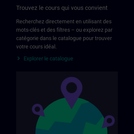
Trouvez le cours qui vous convient
Recherchez directement en utilisant des
mots-clés et des filtres – ou explorez par
catégorie dans le catalogue pour trouver
votre cours idéal.
Explorer le catalogue