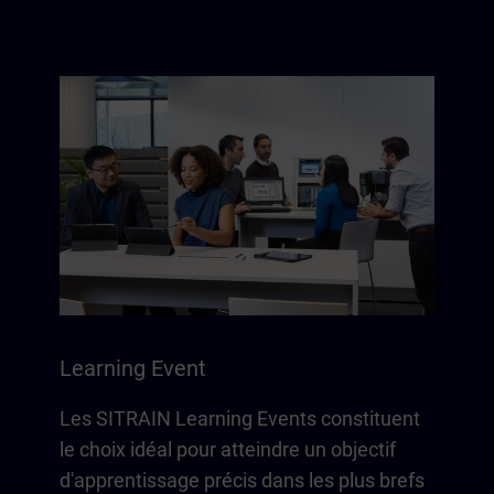
Learning Event
Les SITRAIN Learning Events constituent
le choix idéal pour atteindre un objectif
d'apprentissage précis dans les plus brefs