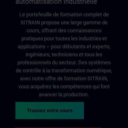
automatisation industrielle
Le portefeuille de formation complet de
SITRAIN propose une large gamme de
cours, offrant des connaissances
pratiques pour toutes les industries et
applications – pour débutants et experts,
ingénieurs, techniciens et tous les
professionnels du secteur. Des systèmes
de contrôle à la transformation numérique,
avec notre offre de formation SITRAIN,
vous acquérez les compétences qui font
avancer la production.
Trouvez votre cours