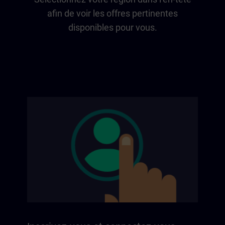
afin de voir les offres pertinentes
disponibles pour vous.