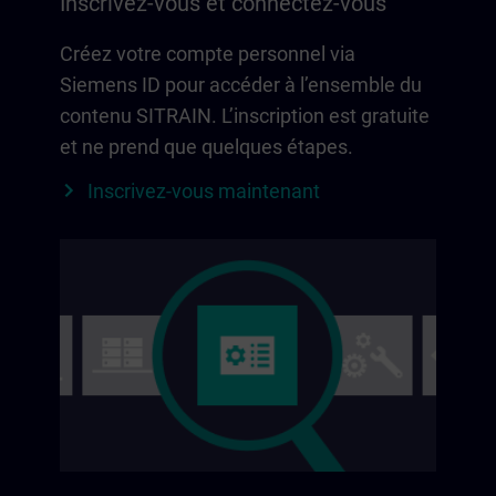
Inscrivez-vous et connectez-vous
Créez votre compte personnel via
Siemens ID pour accéder à l’ensemble du
contenu SITRAIN. L’inscription est gratuite
et ne prend que quelques étapes.
Inscrivez-vous maintenant