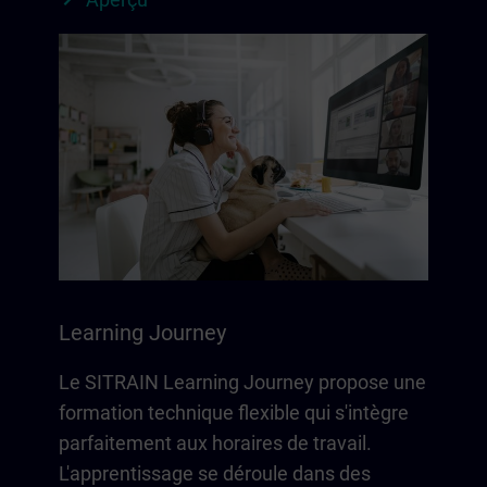
Learning Journey
Le SITRAIN Learning Journey propose une
formation technique flexible qui s'intègre
parfaitement aux horaires de travail.
L'apprentissage se déroule dans des