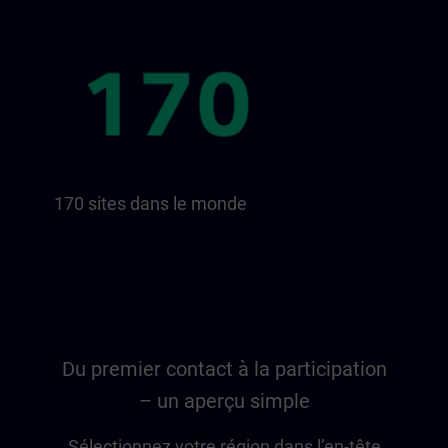
170 sites dans le monde
Du premier contact à la participation
– un aperçu simple
Sélectionnez votre région dans l’en-tête