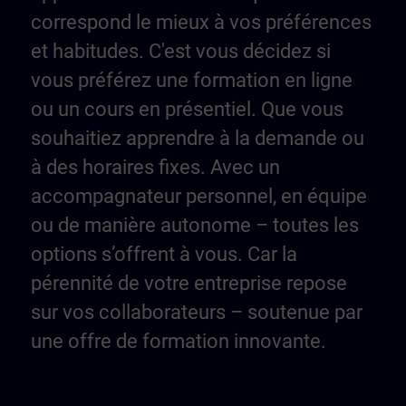
correspond le mieux à vos préférences
et habitudes. C'est vous décidez si
vous préférez une formation en ligne
ou un cours en présentiel. Que vous
souhaitiez apprendre à la demande ou
à des horaires fixes. Avec un
accompagnateur personnel, en équipe
ou de manière autonome – toutes les
options s’offrent à vous. Car la
pérennité de votre entreprise repose
sur vos collaborateurs – soutenue par
une offre de formation innovante.