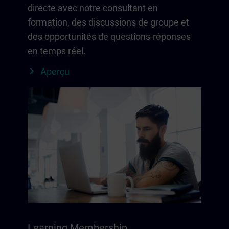
directe avec notre consultant en
formation, des discussions de groupe et
des opportunités de questions-réponses
en temps réel.
Aperçu
Learning Membership