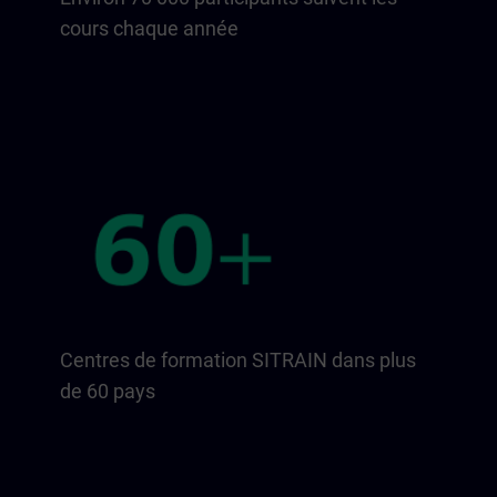
cours chaque année
Centres de formation SITRAIN dans plus
de 60 pays