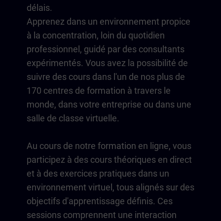
délais.
Apprenez dans un environnement propice
à la concentration, loin du quotidien
professionnel, guidé par des consultants
expérimentés. Vous avez la possibilité de
suivre des cours dans l'un de nos plus de
170 centres de formation à travers le
monde, dans votre entreprise ou dans une
salle de classe virtuelle.
Au cours de notre formation en ligne, vous
participez à des cours théoriques en direct
et à des exercices pratiques dans un
environnement virtuel, tous alignés sur des
objectifs d'apprentissage définis. Ces
sessions comprennent une interaction