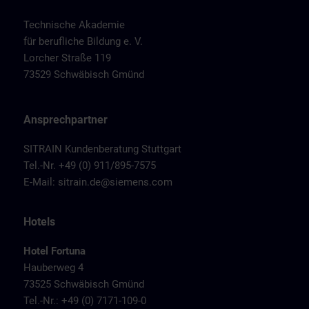
Technische Akademie
für berufliche Bildung e. V.
Lorcher Straße 119
73529 Schwäbisch Gmünd
Ansprechpartner
SITRAIN Kundenberatung Stuttgart
Tel.-Nr. +49 (0) 911/895-7575
E-Mail:
sitrain.de@siemens.com
Hotels
Hotel Fortuna
Hauberweg 4
73525 Schwäbisch Gmünd
Tel.-Nr.: +49 (0) 7171-109-0