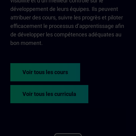
visibilité et d’un meilleur contrôle sur le
développement de leurs équipes. Ils peuvent
attribuer des cours, suivre les progrès et piloter
efficacement le processus d’apprentissage afin
de développer les compétences adéquates au
bon moment.
Voir tous les cours
Voir tous les curricula