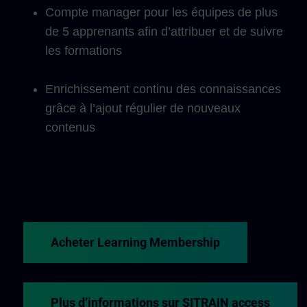
Compte manager pour les équipes de plus
de 5 apprenants afin d’attribuer et de suivre
les formations
Enrichissement continu des connaissances
grâce à l’ajout régulier de nouveaux
contenus
Acheter Learning Membership
Plus d’informations sur SITRAIN access