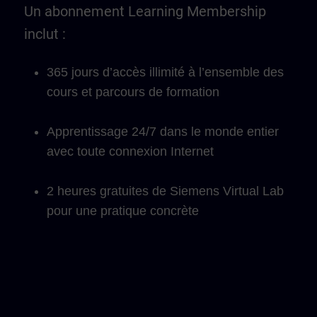
Un abonnement Learning Membership
inclut :
365 jours d’accès illimité à l’ensemble des
cours et parcours de formation
Apprentissage 24/7 dans le monde entier
avec toute connexion Internet
2 heures gratuites de Siemens Virtual Lab
pour une pratique concrète