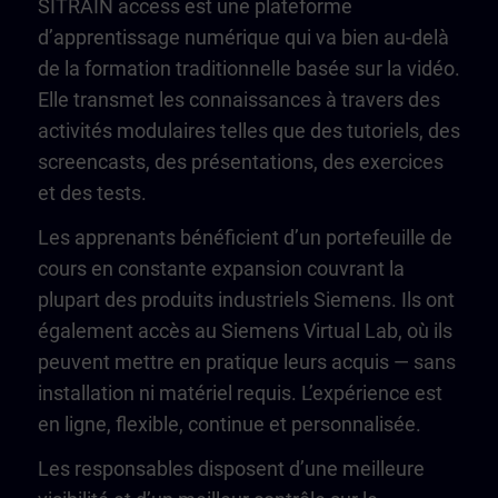
SITRAIN access est une plateforme
d’apprentissage numérique qui va bien au-delà
de la formation traditionnelle basée sur la vidéo.
Elle transmet les connaissances à travers des
activités modulaires telles que des tutoriels, des
screencasts, des présentations, des exercices
et des tests.
Les apprenants bénéficient d’un portefeuille de
cours en constante expansion couvrant la
plupart des produits industriels Siemens. Ils ont
également accès au Siemens Virtual Lab, où ils
peuvent mettre en pratique leurs acquis — sans
installation ni matériel requis. L’expérience est
en ligne, flexible, continue et personnalisée.
Les responsables disposent d’une meilleure