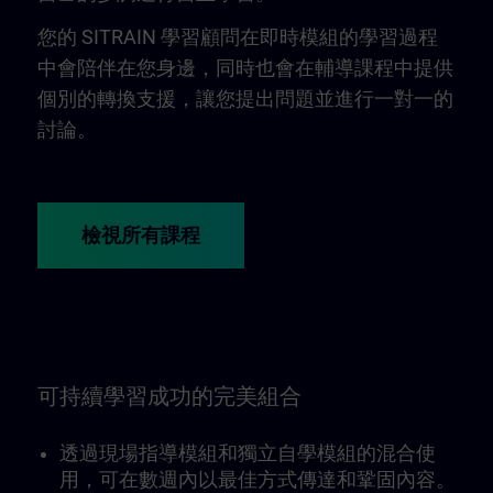
您的 SITRAIN 學習顧問在即時模組的學習過程
中會陪伴在您身邊，同時也會在輔導課程中提供
個別的轉換支援，讓您提出問題並進行一對一的
討論。
檢視所有課程
可持續學習成功的完美組合
透過現場指導模組和獨立自學模組的混合使
用，可在數週內以最佳方式傳達和鞏固內容。