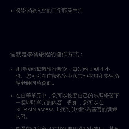
將學習融入您的日常職業生活
這就是學習旅程的運作方式：
即時模組每週進行數次，每次約 1 到 4 小
時。您可以在虛擬教室中與其他學員和學習指
導老師同時會面。
在自學單元中，您可以按照自己的步調學習下
一個即時單元的內容。例如，您可以在
SITRAIN access 上找到以網路為基礎的訓練
內容。