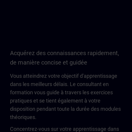
Acquérez des connaissances rapidement,
de manière concise et guidée
Vous atteindrez votre objectif d'apprentissage
dans les meilleurs délais. Le consultant en
formation vous guide à travers les exercices
pratiques et se tient également à votre
disposition pendant toute la durée des modules
théoriques.
Concentrez-vous sur votre apprentissage dans