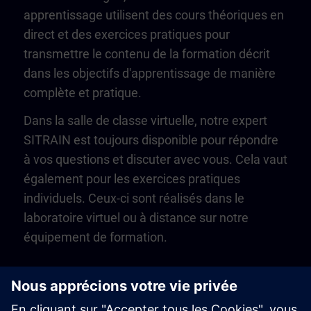
apprentissage utilisent des cours théoriques en
direct et des exercices pratiques pour
transmettre le contenu de la formation décrit
dans les objectifs d'apprentissage de manière
complète et pratique.
Dans la salle de classe virtuelle, notre expert
SITRAIN est toujours disponible pour répondre
à vos questions et discuter avec vous. Cela vaut
également pour les exercices pratiques
individuels. Ceux-ci sont réalisés dans le
laboratoire virtuel ou à distance sur notre
équipement de formation.