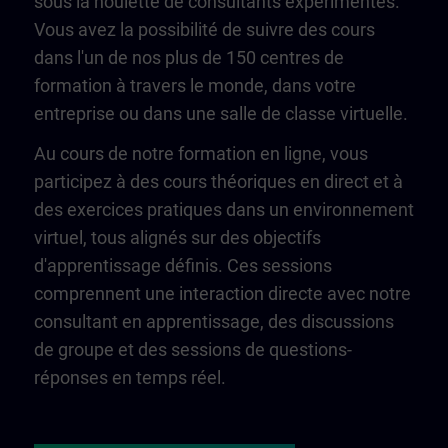
sous la houlette de consultants expérimentés.
Vous avez la possibilité de suivre des cours
dans l'un de nos plus de 150 centres de
formation à travers le monde, dans votre
entreprise ou dans une salle de classe virtuelle.
Au cours de notre formation en ligne, vous
participez à des cours théoriques en direct et à
des exercices pratiques dans un environnement
virtuel, tous alignés sur des objectifs
d'apprentissage définis. Ces sessions
comprennent une interaction directe avec notre
consultant en apprentissage, des discussions
de groupe et des sessions de questions-
réponses en temps réel.