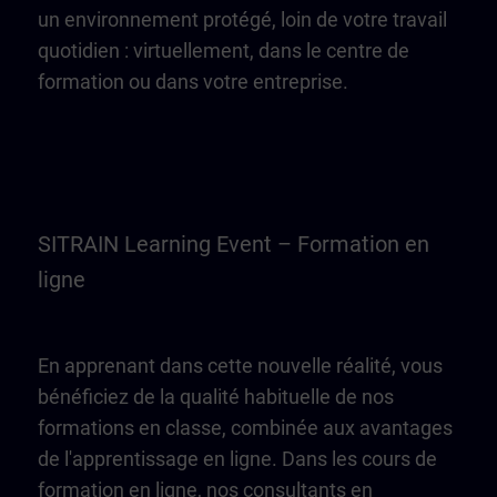
un environnement protégé, loin de votre travail
quotidien : virtuellement, dans le centre de
formation ou dans votre entreprise.
SITRAIN Learning Event – Formation en
ligne
En apprenant dans cette nouvelle réalité, vous
bénéficiez de la qualité habituelle de nos
formations en classe, combinée aux avantages
de l'apprentissage en ligne. Dans les cours de
formation en ligne, nos consultants en