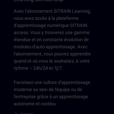
Avec l'abonnement SITRAIN Learning,
vous avez accès à la plateforme
d'apprentissage numérique SITRAIN
access. Vous y trouverez une gamme
étendue et en constante évolution de
modules d'auto-apprentissage. Avec
l'abonnement, vous pouvez apprendre
quand et où vous le souhaitez, à votre
rythme – 24h/24 et 7j/7.
Favorisez une culture d'apprentissage
moderne au sein de l'équipe ou de
l'entreprise grâce à un apprentissage
autonome et continu.
Aperçu