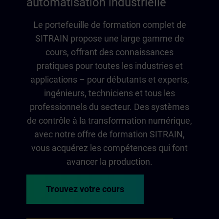
automatisation industrielle
Le portefeuille de formation complet de
SITRAIN propose une large gamme de
cours, offrant des connaissances
pratiques pour toutes les industries et
applications – pour débutants et experts,
ingénieurs, techniciens et tous les
professionnels du secteur. Des systèmes
de contrôle à la transformation numérique,
avec notre offre de formation SITRAIN,
vous acquérez les compétences qui font
avancer la production.
Trouvez votre cours