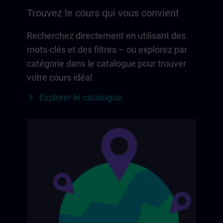
Trouvez le cours qui vous convient
Recherchez directement en utilisant des
mots-clés et des filtres – ou explorez par
catégorie dans le catalogue pour trouver
votre cours idéal.
Explorer le catalogue