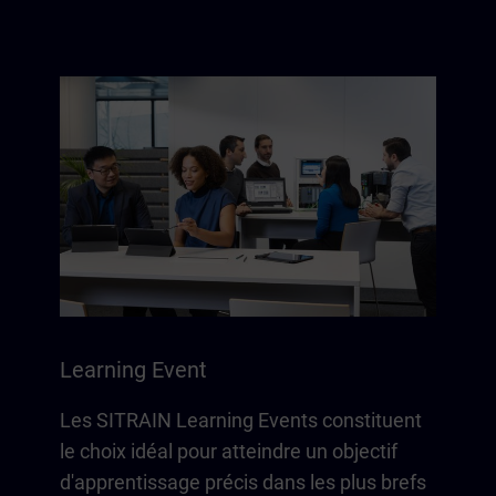
Learning Event
Les SITRAIN Learning Events constituent
le choix idéal pour atteindre un objectif
d'apprentissage précis dans les plus brefs