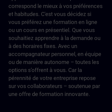
correspond le mieux à vos préférences
et habitudes. C'est vous décidez si
vous préférez une formation en ligne
ou un cours en présentiel. Que vous
souhaitiez apprendre à la demande ou
à des horaires fixes. Avec un
accompagnateur personnel, en équipe
ou de manière autonome – toutes les
options s’offrent à vous. Car la
pérennité de votre entreprise repose
sur vos collaborateurs – soutenue par
une offre de formation innovante.