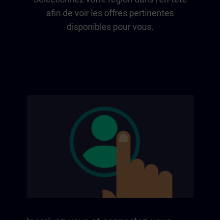
afin de voir les offres pertinentes
disponibles pour vous.