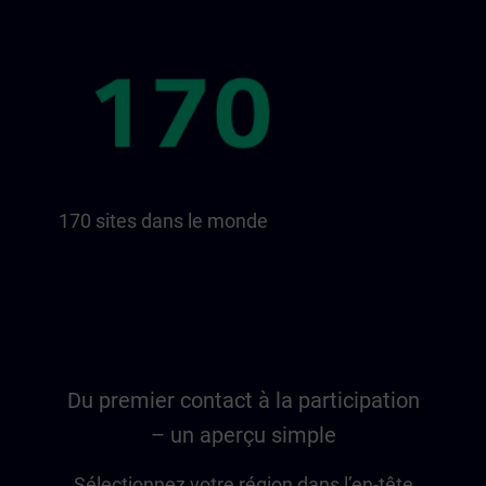
170 sites dans le monde
Du premier contact à la participation
– un aperçu simple
Sélectionnez votre région dans l’en-tête