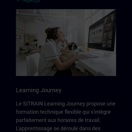
Learning Journey
Le SITRAIN Learning Journey propose une
formation technique flexible qui s'intègre
parfaitement aux horaires de travail.
L'apprentissage se déroule dans des