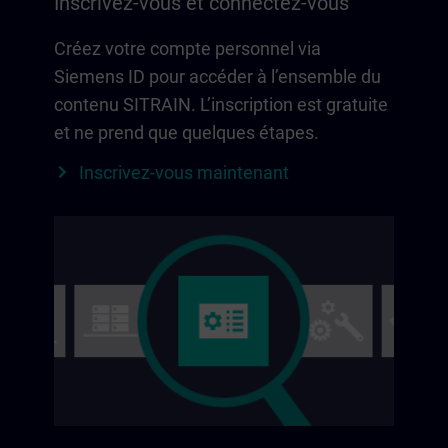
Inscrivez-vous et connectez-vous
Créez votre compte personnel via
Siemens ID pour accéder à l’ensemble du
contenu SITRAIN. L’inscription est gratuite
et ne prend que quelques étapes.
Inscrivez-vous maintenant