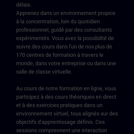
délais.
Apprenez dans un environnement propice
à la concentration, loin du quotidien
professionnel, guidé par des consultants
expérimentés. Vous avez la possibilité de
suivre des cours dans l'un de nos plus de
170 centres de formation à travers le
monde, dans votre entreprise ou dans une
salle de classe virtuelle.
Au cours de notre formation en ligne, vous
participez à des cours théoriques en direct
et à des exercices pratiques dans un
environnement virtuel, tous alignés sur des
objectifs d'apprentissage définis. Ces
sessions comprennent une interaction