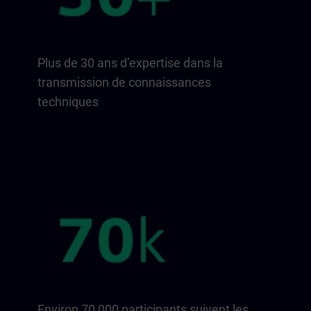
Plus de 30 ans d’expertise dans la
transmission de connaissances
techniques
Environ 70 000 participants suivent les