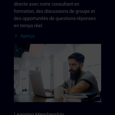
directe avec notre consultant en
formation, des discussions de groupe et
des opportunités de questions-réponses
en temps réel.
Aperçu
Learning Membership