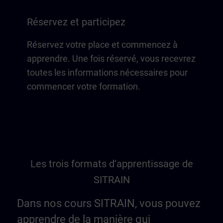
Réservez et participez
Réservez votre place et commencez à
apprendre. Une fois réservé, vous recevrez
toutes les informations nécessaires pour
commencer votre formation.
Les trois formats d’apprentissage de
SITRAIN
Dans nos cours SITRAIN, vous pouvez
apprendre de la manière qui