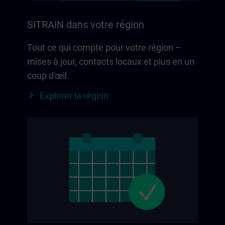
SITRAIN dans votre région
Tout ce qui compte pour votre région –
mises à jour, contacts locaux et plus en un
coup d'œil.
Explorer la région