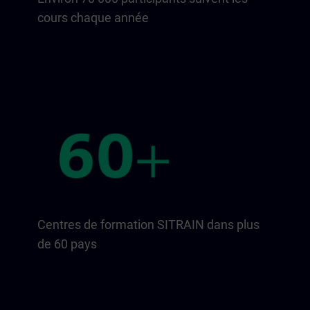
cours chaque année
Centres de formation SITRAIN dans plus
de 60 pays