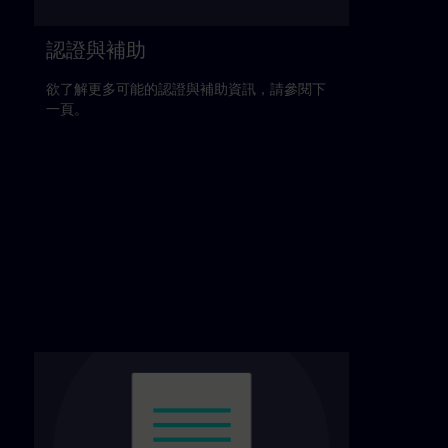
認證與補助
欲了解更多可能的認證與補助資訊，請參閱下
一頁。