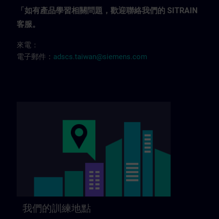
「如有產品學習相關問題，歡迎聯絡我們的 SITRAIN
客服。
來電：
電子郵件：
adscs.taiwan@siemens.com
我們的訓練地點