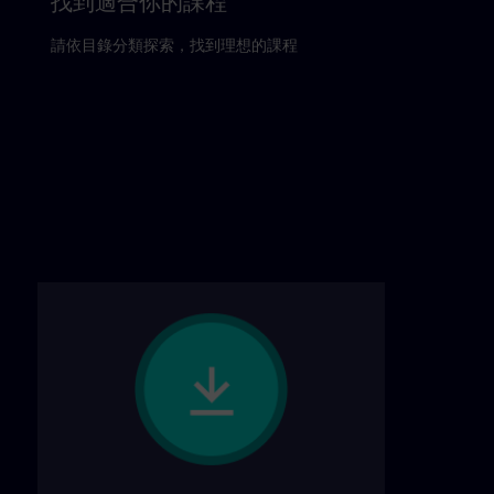
找到適合你的課程
請依目錄分類探索，找到理想的課程