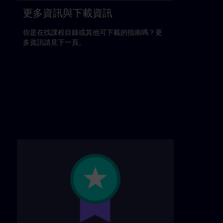
更多資訊與下載資訊
你是在找課程目錄或其他可下載的指南嗎？更
多資訊請見下一頁。