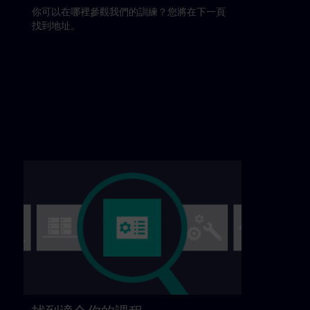
你可以在哪裡參觀我們的訓練？您將在下一頁
找到地址。