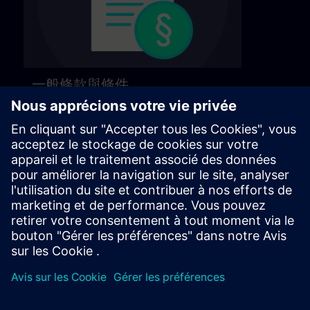
一般條款與條件
請參閱以下頁面的一般條款與條件。