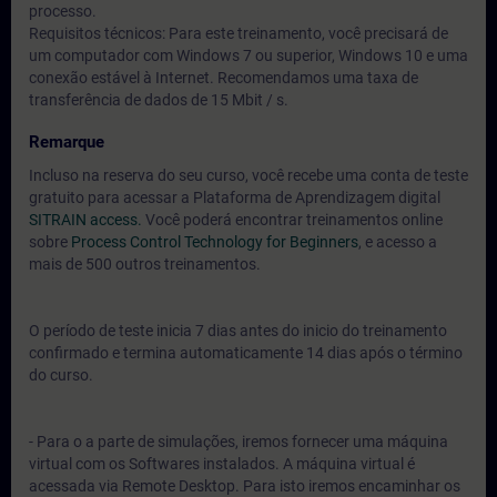
processo.
Requisitos técnicos: Para este treinamento, você precisará de
um computador com Windows 7 ou superior, Windows 10 e uma
conexão estável à Internet. Recomendamos uma taxa de
transferência de dados de 15 Mbit / s.
Remarque
Incluso na reserva do seu curso, você recebe uma conta de teste
gratuito para acessar a Plataforma de Aprendizagem digital
SITRAIN access.
Você poderá encontrar treinamentos online
sobre
Process Control Technology for Beginners
, e acesso a
mais de 500 outros treinamentos.
O período de teste inicia 7 dias antes do inicio do treinamento
confirmado e termina automaticamente 14 dias após o término
do curso.
- Para o a parte de simulações, iremos fornecer uma máquina
virtual com os Softwares instalados. A máquina virtual é
acessada via Remote Desktop. Para isto iremos encaminhar os