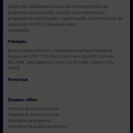
Desarrollar habilidades avanzadas en herramientas de
programa especializadas, solución de problemas con
programación estructurada y optimización, así como bases de
integración del PLC a través de redes
industriales.
Prérequis
Buenos conocimientos y habilidades en programación de
bloques en STEP 7 TIA Portal, tanto en LAD/KOP, como en
STL/AWL, equivalentes a curso TIA S7-1500 – Nivel 2 [TIA-
PRO2].
Remarque
-
Groupes cibles
Personal de mantenimiento
Personal de servicio técnico
Ingenieros de proyectos
Ingenieros de puesta en marcha"