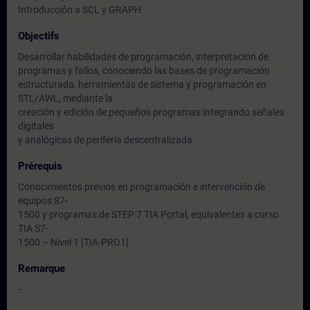
Introducción a SCL y GRAPH
Objectifs
Desarrollar habilidades de programación, interpretación de
programas y fallos, conociendo las bases de programación
estructurada, herramientas de sistema y programación en
STL/AWL, mediante la
creación y edición de pequeños programas integrando señales
digitales
y analógicas de periferia descentralizada.
Prérequis
Conocimientos previos en programación e intervención de
equipos S7-
1500 y programas de STEP 7 TIA Portal, equivalentes a curso
TIA S7-
1500 – Nivel 1 [TIA-PRO1]
Remarque
-