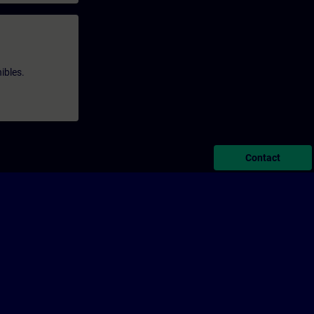
ibles.
Contact