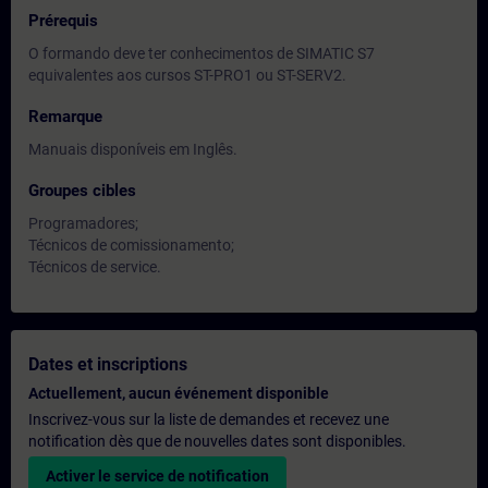
Prérequis
O formando deve ter conhecimentos de SIMATIC S7
equivalentes aos cursos ST-PRO1 ou ST-SERV2.
Remarque
Manuais disponíveis em Inglês.
Groupes cibles
Programadores;
Técnicos de comissionamento;
Técnicos de service.
Dates et inscriptions
Actuellement, aucun événement disponible
Inscrivez-vous sur la liste de demandes et recevez une
notification dès que de nouvelles dates sont disponibles.
Activer le service de notification