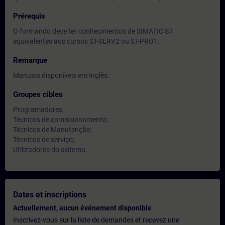
Prérequis
O formando deve ter conhecimentos de SIMATIC S7
equivalentes aos cursos ST-SERV2 ou ST-PRO1.
Remarque
Manuais disponíveis em Inglês.
Groupes cibles
Programadores;
Técnicos de comissionamento;
Técnicos de Manutenção;
Técnicos de serviço;
Utilizadores do sistema.
Dates et inscriptions
Actuellement, aucun événement disponible
Inscrivez-vous sur la liste de demandes et recevez une