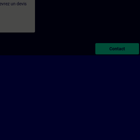
evrez un devis
Contact