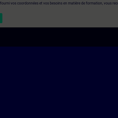
 fourni vos coordonnées et vos besoins en matière de formation, vous rec