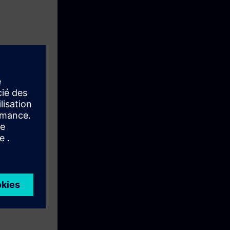
7-1500 like