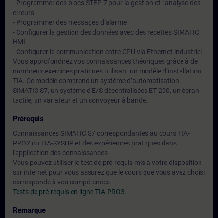
- Programmer des blocs STEP 7 pour la gestion et l’analyse des
erreurs
- Programmer des messages d’alarme
- Configurer la gestion des données avec des recettes SIMATIC
HMI
- Configurer la communication entre CPU via Ethernet industriel
Vous approfondirez vos connaissances théoriques grâce à de
nombreux exercices pratiques utilisant un modèle d’installation
TIA. Ce modèle comprend un système d’automatisation
SIMATIC S7, un système d’E/S décentralisées ET 200, un écran
tactile, un variateur et un convoyeur à bande.
Prérequis
Connaissances SIMATIC S7 correspondantes au cours TIA-
PRO2 ou TIA-SYSUP et des expériences pratiques dans
l'application des connaissances
Vous pouvez utiliser le test de pré-requis mis à votre disposition
sur internet pour vous assurez que le cours que vous avez choisi
corresponde à vos compétences
Tests de pré-requis en ligne TIA-PRO3
.
Remarque