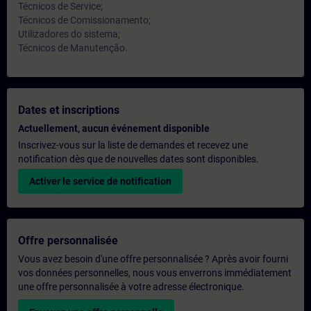
Técnicos de Service;
Técnicos de Comissionamento;
Utilizadores do sistema;
Técnicos de Manutenção.
Dates et inscriptions
Actuellement, aucun événement disponible
Inscrivez-vous sur la liste de demandes et recevez une
notification dès que de nouvelles dates sont disponibles.
Activer le service de notification
Offre personnalisée
Vous avez besoin d'une offre personnalisée ? Après avoir fourni
vos données personnelles, nous vous enverrons immédiatement
une offre personnalisée à votre adresse électronique.