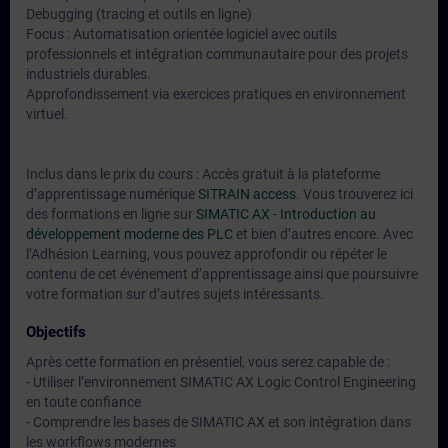
Debugging (tracing et outils en ligne)
Focus : Automatisation orientée logiciel avec outils
professionnels et intégration communautaire pour des projets
industriels durables.
Approfondissement via exercices pratiques en environnement
virtuel.
Inclus dans le prix du cours : Accès gratuit à la plateforme
d’apprentissage numérique
SITRAIN access
. Vous trouverez ici
des formations en ligne sur
SIMATIC AX - Introduction au
développement moderne des PLC
et bien d’autres encore. Avec
l’Adhésion Learning, vous pouvez approfondir ou répéter le
contenu de cet événement d’apprentissage ainsi que poursuivre
votre formation sur d’autres sujets intéressants.
Objectifs
Après cette formation en présentiel, vous serez capable de :
- Utiliser l’environnement SIMATIC AX Logic Control Engineering
en toute confiance
- Comprendre les bases de SIMATIC AX et son intégration dans
les workflows modernes