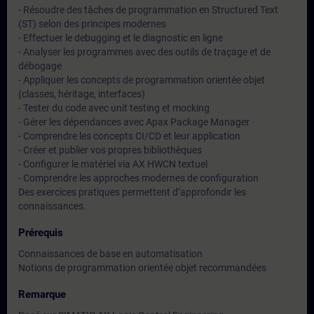
- Résoudre des tâches de programmation en Structured Text
(ST) selon des principes modernes
- Effectuer le debugging et le diagnostic en ligne
- Analyser les programmes avec des outils de traçage et de
débogage
- Appliquer les concepts de programmation orientée objet
(classes, héritage, interfaces)
- Tester du code avec unit testing et mocking
- Gérer les dépendances avec Apax Package Manager
- Comprendre les concepts CI/CD et leur application
- Créer et publier vos propres bibliothèques
- Configurer le matériel via AX HWCN textuel
- Comprendre les approches modernes de configuration
Des exercices pratiques permettent d’approfondir les
connaissances.
Prérequis
Connaissances de base en automatisation
Notions de programmation orientée objet recommandées
Remarque