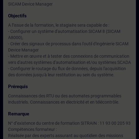
SICAM Device Manager
Objectifs
A l’issue de la formation, le stagiaire sera capable de :
- Configurer un système d'automatisation SICAM 8 (SICAM
A8000),
- Créer des signaux de processus dans l'outil d'ingénierie SICAM
Device Manager
- Mettre en œuvre et à tester des connexions de communication
vers d'autres systèmes d'automatisation et/ou systèmes SCADA
- Configurer le routage du flux de données, depuis l'acquisition
des données jusqu'à leur restitution au sein du système.
Prérequis
Connaissances des RTU ou des automates programmables
industriels. Connaissances en électricité et en télécontrôle.
Remarque
N° d’existence du centre de formation SITRAIN : 11 93 00 205 93
Compétences formateur :
Réalisée par des experts assurant au quotidien des missions