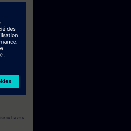
ise au travers