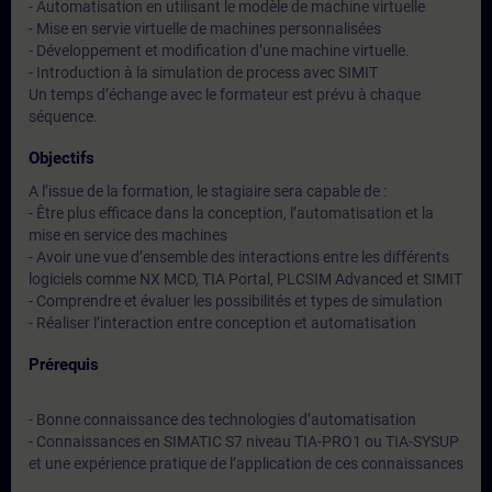
- Automatisation en utilisant le modèle de machine virtuelle
- Mise en servie virtuelle de machines personnalisées
- Développement et modification d’une machine virtuelle.
- Introduction à la simulation de process avec SIMIT
Un temps d’échange avec le formateur est prévu à chaque
séquence.
Objectifs
A l’issue de la formation, le stagiaire sera capable de :
- Être plus efficace dans la conception, l’automatisation et la
mise en service des machines
- Avoir une vue d’ensemble des interactions entre les différents
logiciels comme NX MCD, TIA Portal, PLCSIM Advanced et SIMIT
- Comprendre et évaluer les possibilités et types de simulation
- Réaliser l’interaction entre conception et automatisation
Prérequis
- Bonne connaissance des technologies d’automatisation
- Connaissances en SIMATIC S7 niveau TIA-PRO1 ou TIA-SYSUP
et une expérience pratique de l’application de ces connaissances