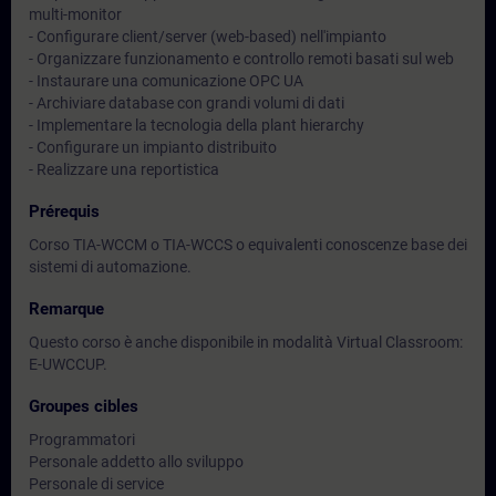
multi-monitor
- Configurare client/server (web-based) nell'impianto
- Organizzare funzionamento e controllo remoti basati sul web
- Instaurare una comunicazione OPC UA
- Archiviare database con grandi volumi di dati
- Implementare la tecnologia della plant hierarchy
- Configurare un impianto distribuito
- Realizzare una reportistica
Prérequis
Corso TIA-WCCM o TIA-WCCS o equivalenti conoscenze base dei
sistemi di automazione.
Remarque
Questo corso è anche disponibile in modalità Virtual Classroom:
E-UWCCUP.
Groupes cibles
Programmatori
Personale addetto allo sviluppo
Personale di service