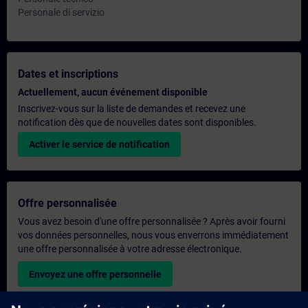
Personale di servizio
Dates et inscriptions
Actuellement, aucun événement disponible
Inscrivez-vous sur la liste de demandes et recevez une
notification dès que de nouvelles dates sont disponibles.
Activer le service de notification
Offre personnalisée
Vous avez besoin d'une offre personnalisée ? Après avoir fourni
vos données personnelles, nous vous enverrons immédiatement
une offre personnalisée à votre adresse électronique.
Envoyez une offre personnelle