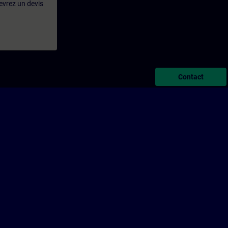
evrez un devis
Contact