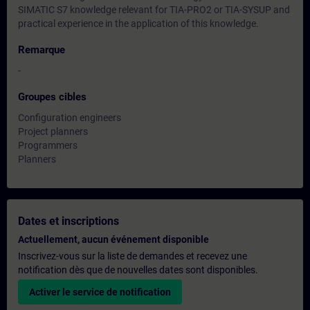
SIMATIC S7 knowledge relevant for TIA-PRO2 or TIA-SYSUP and
practical experience in the application of this knowledge.
Remarque
-
Groupes cibles
Configuration engineers
Project planners
Programmers
Planners
Dates et inscriptions
Actuellement, aucun événement disponible
Inscrivez-vous sur la liste de demandes et recevez une
notification dès que de nouvelles dates sont disponibles.
Activer le service de notification