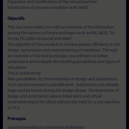
Expansion and modification of the virtual machine
Introduction of process simulation with SIMIT
Objectifs
This course provides you with an overview of the interaction
among the various software packages such as NX, MCD, TIA
Portal, PLCSIM Advanced and SIMIT.
The objective of the course is to achieve greater efficiency in the
design, automation and commissioning of machines. Through
an overview of the tool landscape, you will learn to better
understand and evaluate the resulting possibilities and types of
simulation.
This is achieved by:
New possibilities for the interaction of design and automation,
from serial processes to parallel work. Automation can already
begin and be tested during the design phase. The interaction of
design and automation allows initial tests and virtual
commissioning in the office without the need for a real machine
or PLC.
Prérequis
Good knowledge of automation technology