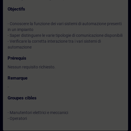
Objectifs
- Conoscere la funzione dei vari sistemi di automazione presenti
in un impianto
- Saper distinguere le varie tipologie di comunicazione disponibili
- Verificare la corretta interazione tra i vari sistemi di
automazione
Prérequis
Nessun requisito richiesto.
Remarque
-
Groupes cibles
- Manutentori elettrici e meccanici
- Operatori