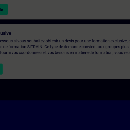
le
usive
-dessous si vous souhaitez obtenir un devis pour une formation exclusive, 
ntre de formation SITRAIN. Ce type de demande convient aux groupes plus
 fourni vos coordonnées et vos besoins en matière de formation, vous rec